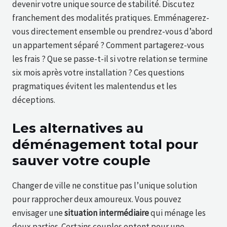
devenir votre unique source de stabilité. Discutez
franchement des modalités pratiques. Emménagerez-
vous directement ensemble ou prendrez-vous d’abord
un appartement séparé ? Comment partagerez-vous
les frais ? Que se passe-t-il si votre relation se termine
six mois après votre installation ? Ces questions
pragmatiques évitent les malentendus et les
déceptions.
Les alternatives au
déménagement total pour
sauver votre couple
Changer de ville ne constitue pas l’unique solution
pour rapprocher deux amoureux. Vous pouvez
envisager une
situation intermédiaire
qui ménage les
deux parties. Certains couples optent pour une