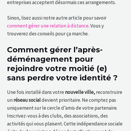
entreprises acceptent désormais ces arrangements.
Sinon, lisez aussi notre autre article pour savoir
comment gérer une relation à distance
. Vous y
trouverez des conseils pour ça marche.
Comment gérer l’après-
déménagement pour
rejoindre votre moitié (e)
sans perdre votre identité ?
Une fois installé dans votre
nouvelle ville,
reconstruire
un
réseau social
devient prioritaire. Ne comptez pas
uniquement sur le cercle d’amis de votre partenaire.
Inscrivez-vous à des clubs, des associations, des
activités qui vous plaisent. Cette indépendance sociale