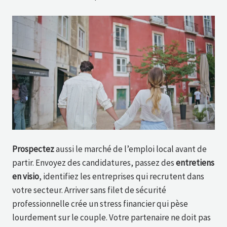
Prospectez
aussi le marché de l’emploi local avant de
partir. Envoyez des candidatures, passez des
entretiens
en visio
, identifiez les entreprises qui recrutent dans
votre secteur. Arriver sans filet de sécurité
professionnelle crée un stress financier qui pèse
lourdement sur le couple. Votre partenaire ne doit pas