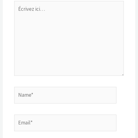
Écrivez
ici…
Name*
Email*