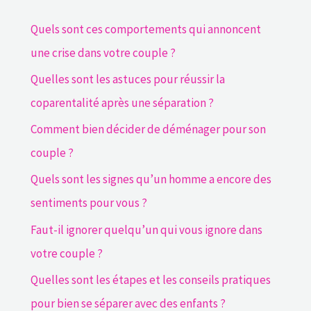
Quels sont ces comportements qui annoncent
une crise dans votre couple ?
Quelles sont les astuces pour réussir la
coparentalité après une séparation ?
Comment bien décider de déménager pour son
couple ?
Quels sont les signes qu’un homme a encore des
sentiments pour vous ?
Faut-il ignorer quelqu’un qui vous ignore dans
votre couple ?
Quelles sont les étapes et les conseils pratiques
pour bien se séparer avec des enfants ?