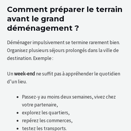
Comment préparer le terrain
avant le grand
déménagement ?
Déménager impulsivement se termine rarement bien.
Organisez plusieurs séjours prolongés dans la ville de
destination. Exemple :
Un
week-end
ne suffit pas à appréhender le quotidien
d’un lieu.
Passez-y au moins deux semaines, vivez chez
votre partenaire,
explorez les quartiers,
repérez les commerces,
testez les transports.