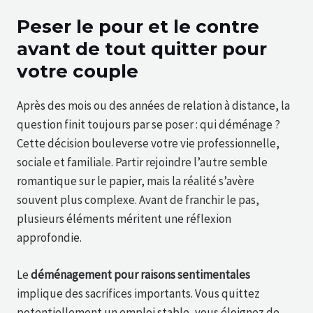
Peser le pour et le contre
avant de tout quitter pour
votre couple
Après des mois ou des années de relation à distance, la
question finit toujours par se poser : qui déménage ?
Cette décision bouleverse votre vie professionnelle,
sociale et familiale. Partir rejoindre l’autre semble
romantique sur le papier, mais la réalité s’avère
souvent plus complexe. Avant de franchir le pas,
plusieurs éléments méritent une réflexion
approfondie.
Le
déménagement pour raisons sentimentales
implique des sacrifices importants. Vous quittez
potentiellement un emploi stable, vous éloignez de