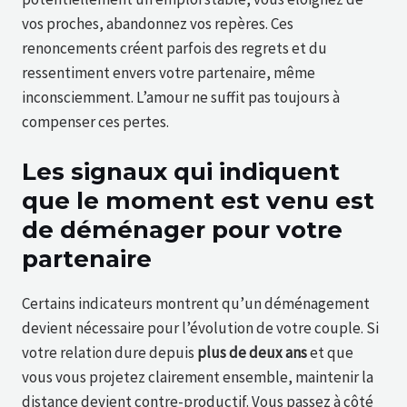
vos proches, abandonnez vos repères. Ces
renoncements créent parfois des regrets et du
ressentiment envers votre partenaire, même
inconsciemment. L’amour ne suffit pas toujours à
compenser ces pertes.
Les signaux qui indiquent
que le moment est venu est
de déménager pour votre
partenaire
Certains indicateurs montrent qu’un déménagement
devient nécessaire pour l’évolution de votre couple. Si
votre relation dure depuis
plus de deux ans
et que
vous vous projetez clairement ensemble, maintenir la
distance devient contre-productif. Vous passez à côté