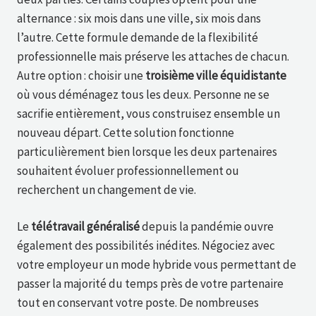
alternance : six mois dans une ville, six mois dans
l’autre. Cette formule demande de la flexibilité
professionnelle mais préserve les attaches de chacun.
Autre option : choisir une
troisième ville équidistante
où vous déménagez tous les deux. Personne ne se
sacrifie entièrement, vous construisez ensemble un
nouveau départ. Cette solution fonctionne
particulièrement bien lorsque les deux partenaires
souhaitent évoluer professionnellement ou
recherchent un changement de vie.
Le
télétravail
généralisé
depuis la pandémie ouvre
également des possibilités inédites. Négociez avec
votre employeur un mode hybride vous permettant de
passer la majorité du temps près de votre partenaire
tout en conservant votre poste. De nombreuses