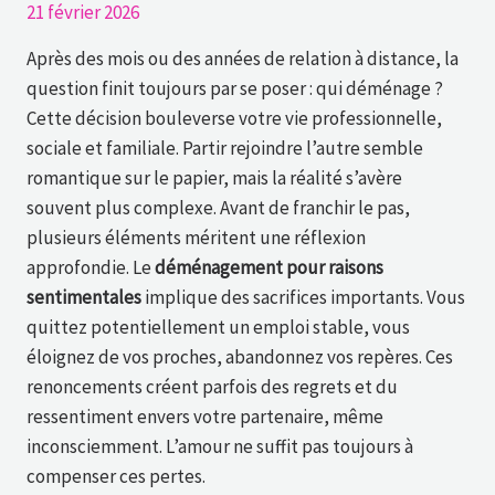
21 février 2026
Après des mois ou des années de relation à distance, la
question finit toujours par se poser : qui déménage ?
Cette décision bouleverse votre vie professionnelle,
sociale et familiale. Partir rejoindre l’autre semble
romantique sur le papier, mais la réalité s’avère
souvent plus complexe. Avant de franchir le pas,
plusieurs éléments méritent une réflexion
approfondie. Le
déménagement pour raisons
sentimentales
implique des sacrifices importants. Vous
quittez potentiellement un emploi stable, vous
éloignez de vos proches, abandonnez vos repères. Ces
renoncements créent parfois des regrets et du
ressentiment envers votre partenaire, même
inconsciemment. L’amour ne suffit pas toujours à
compenser ces pertes.