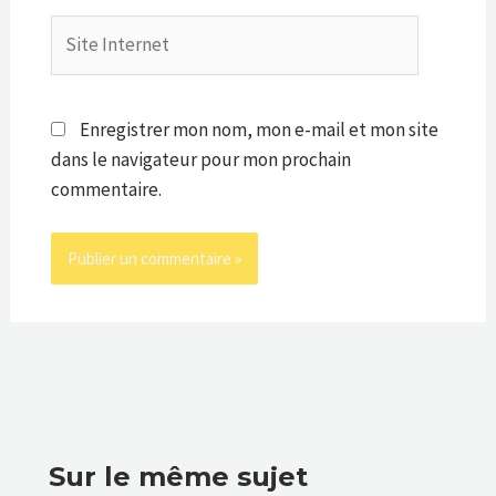
Site
Internet
Enregistrer mon nom, mon e-mail et mon site
dans le navigateur pour mon prochain
commentaire.
Sur le même sujet