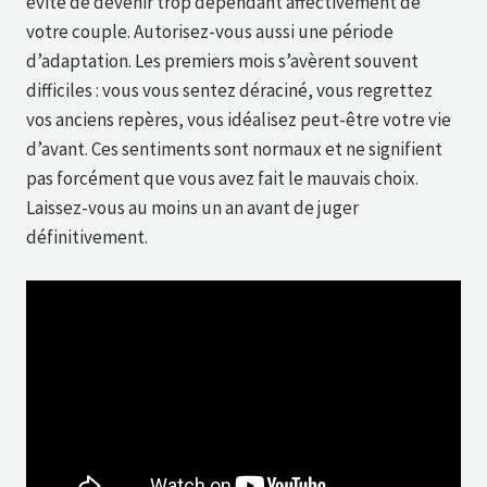
évite de devenir trop dépendant affectivement de
votre couple. Autorisez-vous aussi une période
d’adaptation. Les premiers mois s’avèrent souvent
difficiles : vous vous sentez déraciné, vous regrettez
vos anciens repères, vous idéalisez peut-être votre vie
d’avant. Ces sentiments sont normaux et ne signifient
pas forcément que vous avez fait le mauvais choix.
Laissez-vous au moins un an avant de juger
définitivement.