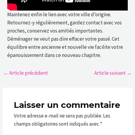
Maintenez enfin le lien avec votre ville d’origine.
Retournez-y régulièrement, gardez contact avec vos
proches, conservez vos amitiés importantes.
Déménager ne veut pas dire effacer votre passé. Cet
équilibre entre ancienne et nouvelle vie facilite votre
épanouissement dans ce nouveau chapitre.
←
Article précédent
Article suivant
→
Laisser un commentaire
Votre adresse e-mail ne sera pas publiée.
Les
champs obligatoires sont indiqués avec
*