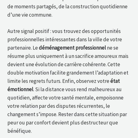
de moments partagés, de la construction quotidienne
d’une vie commune.
Autre signal positif : vous trouvez des opportunités
professionnelles intéressantes dans la ville de votre
partenaire. Le
déménagement professionnel
ne se
résume plus uniquement à un sacrifice amoureux mais
devient une évolution de carrière cohérente. Cette
double motivation facilite grandement l’adaptation et
limite les regrets futurs. Enfin, observez votre
état
émotionnel
. Si la distance vous rend malheureux au
quotidien, affecte votre santé mentale, empoisonne
votre relation par des disputes récurrentes, le
changement s’impose. Rester dans cette situation par
peur ou par confort devient plus destructeur que
bénéfique.